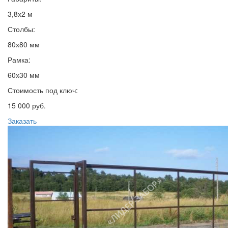
3,8х2 м
Столбы:
80х80 мм
Рамка:
60х30 мм
Стоимость под ключ:
15 000 руб.
Заказать