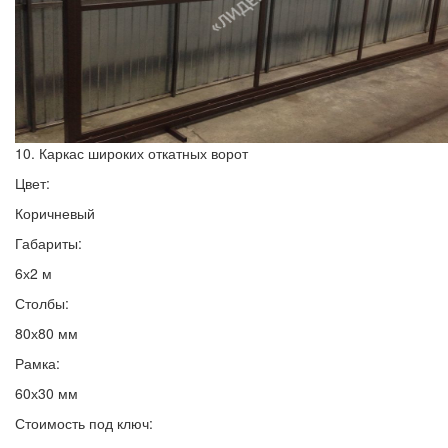
10. Каркас широких откатных ворот
Цвет:
Коричневый
Габариты:
6х2 м
Столбы:
80х80 мм
Рамка:
60х30 мм
Стоимость под ключ: