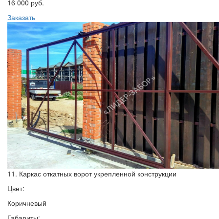
16 000 руб.
Заказать
11. Каркас откатных ворот укрепленной конструкции
Цвет:
Коричневый
Габариты: