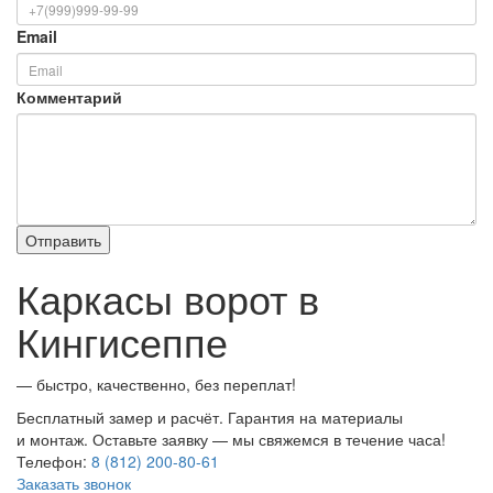
Email
Комментарий
Каркасы ворот в
Кингисеппе
— быстро, качественно, без переплат!
Бесплатный замер и расчёт. Гарантия на материалы
и монтаж. Оставьте заявку — мы свяжемся в течение часа!
Телефон:
8 (812) 200-80-61
Заказать звонок