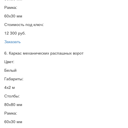
Рамка:
60х30 мм
Стоимость под ключ:
12 300 руб.
Заказать
6. Каркас механических распашных ворот
Цвет:
Белый
Габариты:
4х2 м
Столбы:
80х80 мм
Рамка:
60х30 мм