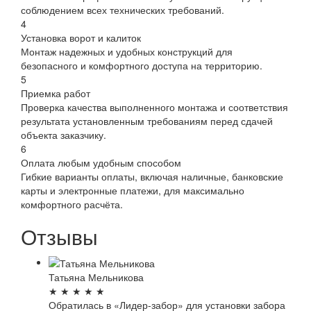
соблюдением всех технических требований.
4
Установка ворот и калиток
Монтаж надежных и удобных конструкций для
безопасного и комфортного доступа на территорию.
5
Приемка работ
Проверка качества выполненного монтажа и соответствия
результата установленным требованиям перед сдачей
объекта заказчику.
6
Оплата любым удобным способом
Гибкие варианты оплаты, включая наличные, банковские
карты и электронные платежи, для максимально
комфортного расчёта.
Отзывы
Татьяна Мельникова
★
★
★
★
★
Обратилась в «Лидер-забор» для установки забора