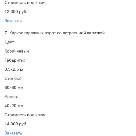
Стоимость под ключ:
12 300 руб.
Заказать
7. Каркас гаражных ворот со встроенной калиткой
Цвет:
Коричневый
Габариты:
3,5х2,5 м
Столбы:
60х60 мм
Рамка:
40х20 мм
Стоимость под ключ:
14 000 руб.
Заказать