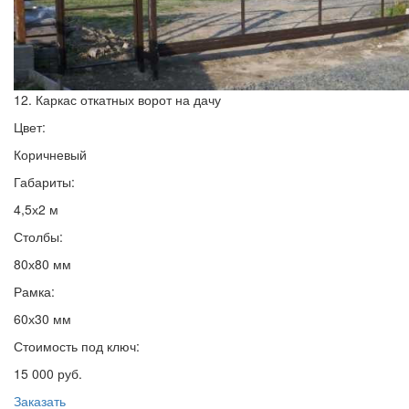
12. Каркас откатных ворот на дачу
Цвет:
Коричневый
Габариты:
4,5х2 м
Столбы:
80х80 мм
Рамка:
60х30 мм
Стоимость под ключ:
15 000 руб.
Заказать