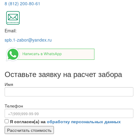
8 (812) 200-80-61
Email:
spb.1-zabor@yandex.ru
Оставьте заявку на расчет забора
Имя
Телефон
Я согласен(а) на
обработку персональных данных