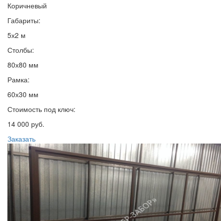
Коричневый
Габариты:
5х2 м
Столбы:
80х80 мм
Рамка:
60х30 мм
Стоимость под ключ:
14 000 руб.
Заказать