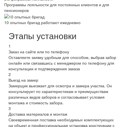
Программы лояльности для постоянных клиентов и для
пенсионеров
10 опытных бригад работают ежедневно
Этапы установки
1
Заказ на сайте или по телефону
Оставляете заявку удобным для способом, выбрав забор
онлайн или связавшись с менеджером по телефону для
консультации и подтверждения заказа
2
Выезд на замер
Замерщик выезжает для осмотра и замера участка. Он
консультирует по характеристикам и преимуществам
различных видов заборов и согласовывает условия
монтажа и стоимость забора.
3
Доставка материалов и монтаж
Своевременная поставка необходимых комплектующих
на объект и профессиональная установка конструкции с