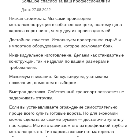
Большое спасибо за ваш профессионализм!
Дата: 27.08.2022
Низкая стоимость. Мы сами производим
металлоконструкции в собственном цехе, поэтому цена
каркаса ворот ниже, чем у других производителей.
Достойное качество. Используем проверенное сырьё и
импортное оборудование, которое исключает брак.
Индивидуальное изготовление. Делаем как стандартные
конструкции, так и изделия по вашим размерам и
требованиям.
Максимум внимания. Консультируем, учитываем
пожелания, помогаем с выбором.
Быстрая доставка. Собственный транспорт позволяет не
задерживать отгрузку.
Если вы устанавливаете ограждение самостоятельно,
проще всего купить готовые ворота. Но для экономии
можно сделать их своими руками — достаточно купить у
нас каркас. Мы изготавливаем его из профильной трубы и
металлопроката. Тип каркаса зависит от материала