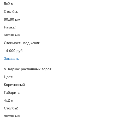
5х2 м
Столбы:
80х80 мм
Рамка:
60х30 мм
Стоимость под ключ:
14 000 руб.
Заказать
5. Каркас распашных ворот
Цвет:
Коричневый
Габариты:
4х2 м
Столбы:
80х80 мм