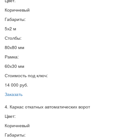
Цвет:
Коричневый
Габариты:
5х2 м
Столбы:
80х80 мм
Рамка:
60х30 мм
Стоимость под ключ:
14 000 руб.
Заказать
4. Каркас откатных автоматических ворот
Цвет:
Коричневый
Габариты: