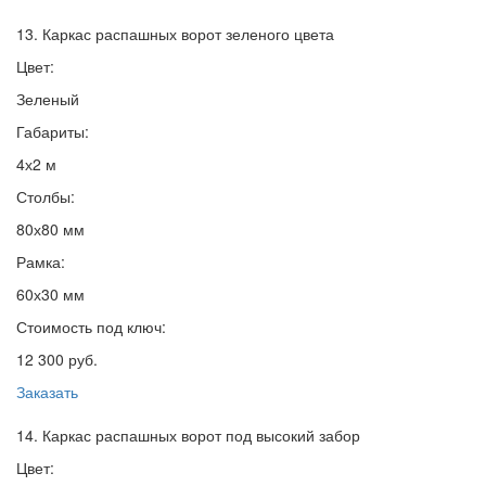
13. Каркас распашных ворот зеленого цвета
Цвет:
Зеленый
Габариты:
4х2 м
Столбы:
80х80 мм
Рамка:
60х30 мм
Стоимость под ключ:
12 300 руб.
Заказать
14. Каркас распашных ворот под высокий забор
Цвет: