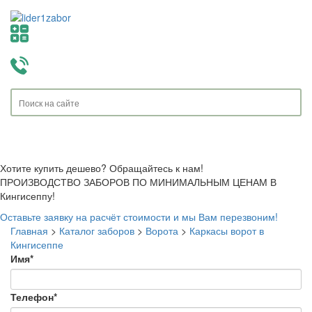
Toggle
navigati
Хотите купить дешево? Обращайтесь к нам!
ПРОИЗВОДСТВО ЗАБОРОВ ПО МИНИМАЛЬНЫМ ЦЕНАМ В
Кингисеппу!
Оставьте заявку на расчёт стоимости и мы Вам перезвоним!
Главная
>
Каталог заборов
>
Ворота
>
Каркасы ворот в
Кингисеппе
Имя
*
Телефон
*