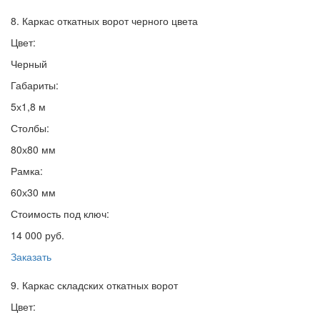
8. Каркас откатных ворот черного цвета
Цвет:
Черный
Габариты:
5х1,8 м
Столбы:
80х80 мм
Рамка:
60х30 мм
Стоимость под ключ:
14 000 руб.
Заказать
9. Каркас складских откатных ворот
Цвет: