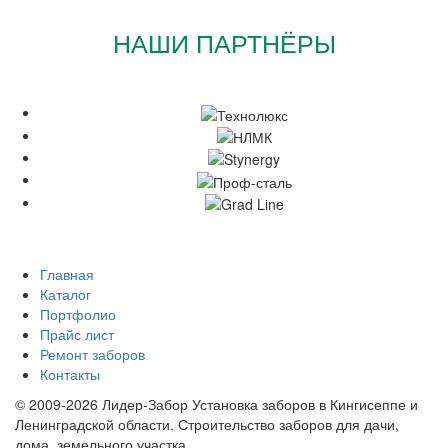
НАШИ ПАРТНЁРЫ
Главная
Каталог
Портфолио
Прайс лист
Ремонт заборов
Контакты
© 2009-2026 Лидер-Забор Установка заборов в Кингисеппе и
Ленинградской области. Строительство заборов для дачи,
дома, земельного участка.