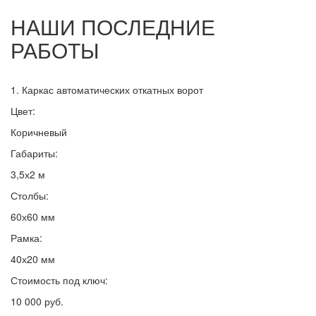
НАШИ ПОСЛЕДНИЕ
РАБОТЫ
1. Каркас автоматических откатных ворот
Цвет:
Коричневый
Габариты:
3,5х2 м
Столбы:
60х60 мм
Рамка:
40х20 мм
Стоимость под ключ:
10 000 руб.