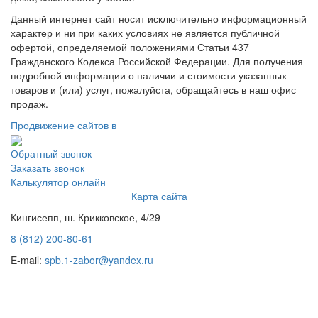
Данный интернет сайт носит исключительно информационный
характер и ни при каких условиях не является публичной
офертой, определяемой положениями Статьи 437
Гражданского Кодекса Российской Федерации. Для получения
подробной информации о наличии и стоимости указанных
товаров и (или) услуг, пожалуйста, обращайтесь в наш офис
продаж.
Продвижение сайтов в
Обратный звонок
Заказать звонок
Калькулятор онлайн
Карта сайта
Кингисепп, ш. Крикковское, 4/29
8 (812) 200-80-61
E-mail:
spb.1-zabor@yandex.ru