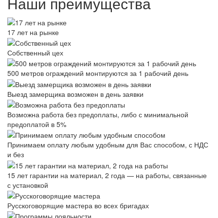
Наши преимущества
17 лет на рынке
Собственный цех
500 метров ограждений монтируются за 1 рабочий день
Выезд замерщика возможен в день заявки
Возможна работа без предоплаты, либо с минимальной
предоплатой в 5%
Принимаем оплату любым удобным для Вас способом, с НДС
и без
15 лет гарантии на материал, 2 года — на работы, связанные
с установкой
Русскоговорящие мастера во всех бригадах