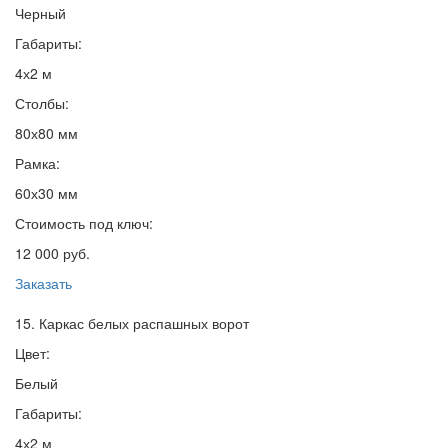
Черный
Габариты:
4х2 м
Столбы:
80х80 мм
Рамка:
60х30 мм
Стоимость под ключ:
12 000 руб.
Заказать
15. Каркас белых распашных ворот
Цвет:
Белый
Габариты:
4х2 м