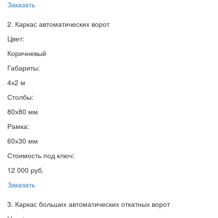
Заказать
2. Каркас автоматических ворот
Цвет:
Коричневый
Габариты:
4х2 м
Столбы:
80х80 мм
Рамка:
60х30 мм
Стоимость под ключ:
12 000 руб.
Заказать
3. Каркас больших автоматических откатных ворот