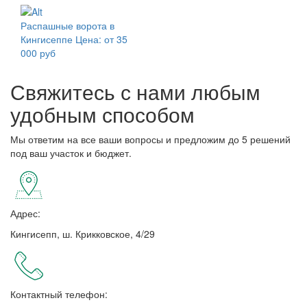
Распашные ворота в
Кингисеппе
Цена: от 35
000 руб
Свяжитесь с нами любым
удобным способом
Мы ответим на все ваши вопросы и предложим до 5 решений
под ваш участок и бюджет.
Адрес:
Кингисепп, ш. Крикковское, 4/29
Контактный телефон: