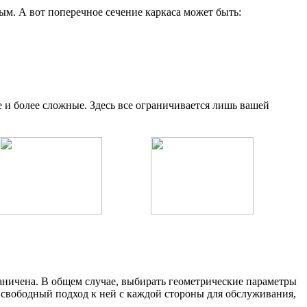
м. А вот поперечное сечение каркаса может быть:
и более сложные. Здесь все ограничивается лишь вашей
раничена. В общем случае, выбирать геометрические параметры
ть свободный подход к ней с каждой стороны для обслуживания,