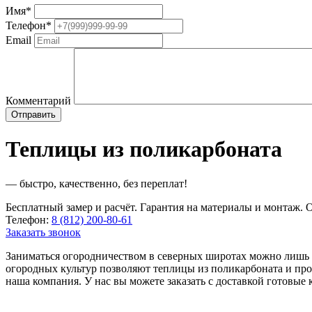
Имя
*
Телефон
*
Email
Комментарий
Теплицы из поликарбоната
— быстро, качественно, без переплат!
Бесплатный замер и расчёт. Гарантия на материалы и монтаж. О
Телефон:
8 (812) 200-80-61
Заказать звонок
Заниматься огородничеством в северных широтах можно лишь 3
огородных культур позволяют теплицы из поликарбоната и пр
наша компания. У нас вы можете заказать с доставкой готовы