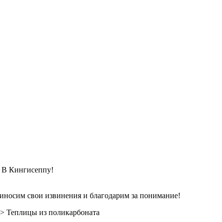
Кингисеппу!
риносим свои извинения и благодарим за понимание!
>
Теплицы из поликарбоната