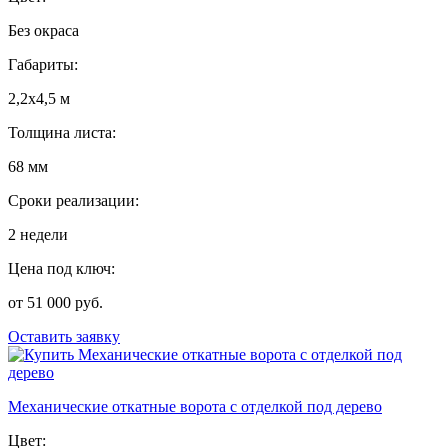
Без окраса
Габариты:
2,2х4,5 м
Толщина листа:
68 мм
Сроки реализации:
2 недели
Цена под ключ:
от 51 000 руб.
Оставить заявку
Механические откатные ворота с отделкой под дерево
Цвет: