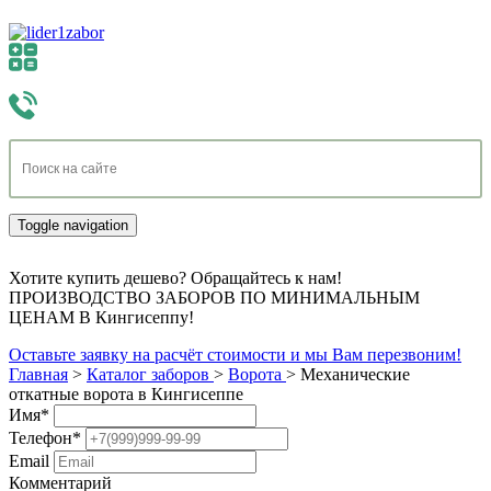
Toggle navigation
Хотите купить дешево? Обращайтесь к нам!
ПРОИЗВОДСТВО ЗАБОРОВ ПО МИНИМАЛЬНЫМ
ЦЕНАМ В Кингисеппу!
Оставьте заявку на расчёт стоимости и мы Вам перезвоним!
Главная
>
Каталог заборов
>
Ворота
>
Механические
откатные ворота в Кингисеппе
Имя
*
Телефон
*
Email
Комментарий