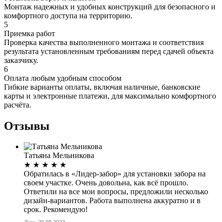
Монтаж надежных и удобных конструкций для безопасного и
комфортного доступа на территорию.
5
Приемка работ
Проверка качества выполненного монтажа и соответствия
результата установленным требованиям перед сдачей объекта
заказчику.
6
Оплата любым удобным способом
Гибкие варианты оплаты, включая наличные, банковские
карты и электронные платежи, для максимально комфортного
расчёта.
Отзывы
Татьяна Мельникова
★
★
★
★
★
Обратилась в «Лидер-забор» для установки забора на
своем участке. Очень довольна, как всё прошло.
Ответили на все мои вопросы, предложили несколько
дизайн-вариантов. Работа выполнена аккуратно и в
срок. Рекомендую!