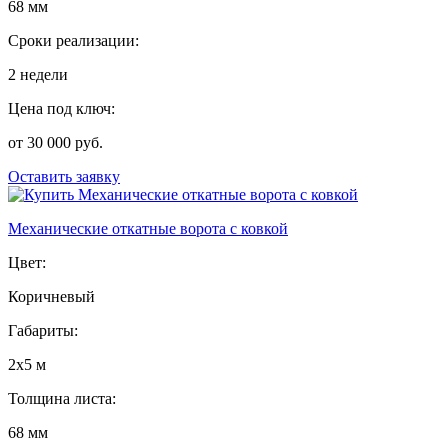
68 мм
Сроки реализации:
2 недели
Цена под ключ:
от 30 000 руб.
Оставить заявку
Механические откатные ворота с ковкой
Цвет:
Коричневый
Габариты:
2х5 м
Толщина листа:
68 мм