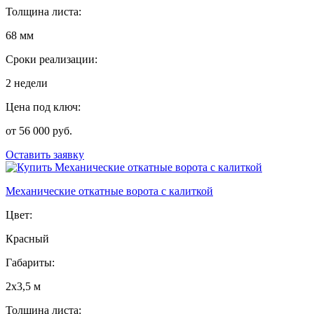
Толщина листа:
68 мм
Сроки реализации:
2 недели
Цена под ключ:
от 56 000 руб.
Оставить заявку
Механические откатные ворота с калиткой
Цвет:
Красный
Габариты:
2х3,5 м
Толщина листа: