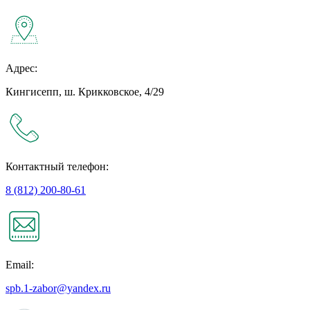
Адрес:
Кингисепп, ш. Крикковское, 4/29
Контактный телефон:
8 (812) 200-80-61
Email:
spb.1-zabor@yandex.ru