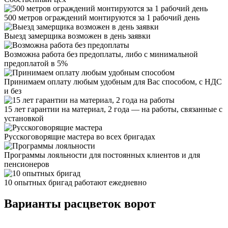
500 метров ограждений монтируются за 1 рабочий день
Выезд замерщика возможен в день заявки
Возможна работа без предоплаты, либо с минимальной
предоплатой в 5%
Принимаем оплату любым удобным для Вас способом, с НДС
и без
15 лет гарантии на материал, 2 года — на работы, связанные с
установкой
Русскоговорящие мастера во всех бригадах
Программы лояльности для постоянных клиентов и для
пенсионеров
10 опытных бригад работают ежедневно
Варианты расцветок ворот