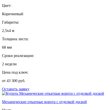
Цвет:
Коричневый
Габариты:
2,5х4 м
Толщина листа:
68 мм
Сроки реализации:
2 недели
Цена под ключ:
от 43 300 руб.
Оставить заявку
Механические откатные ворота с отделкой доской