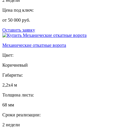
2 недели
Цена под ключ:
от 50 000 руб.
Оставить заявку
Механические откатные ворота
Цвет:
Коричневый
Габариты:
2,2х4 м
Толщина листа:
68 мм
Сроки реализации:
2 недели