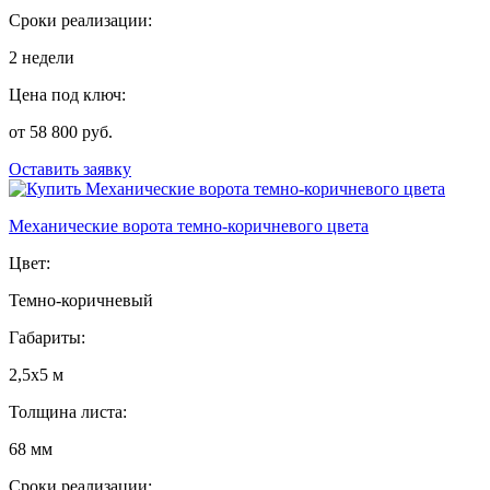
Сроки реализации:
2 недели
Цена под ключ:
от 58 800 руб.
Оставить заявку
Механические ворота темно-коричневого цвета
Цвет:
Темно-коричневый
Габариты:
2,5х5 м
Толщина листа:
68 мм
Сроки реализации: