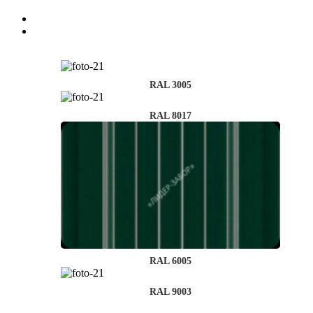
RAL 3005
RAL 8017
RAL 6005
RAL 9003