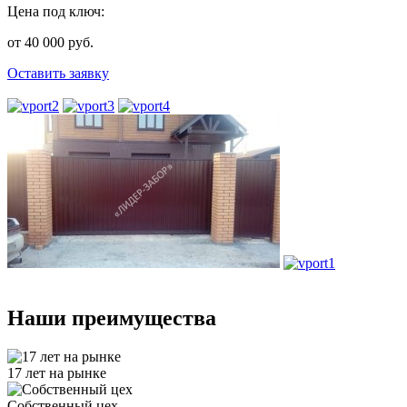
Цена под ключ:
от 40 000 руб.
Оставить заявку
Наши преимущества
17 лет на рынке
Собственный цех