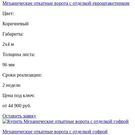
Механические откатные ворота с отделкой евроштакетником
Цвет:
Коричневый
Габариты:
2х4 м
Толщина листа:
96 мм
Сроки реализации:
2 недели
Цена под ключ:
от 44 900 руб.
Оставить заявку
Механические откатные ворота с отделкой гофрой