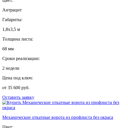
Цвет:
Антрацит
Габариты:
1,8х3,5 м
Толщина листа:
68 мм
Сроки реализации:
2 недели
Цена под ключ:
от 35 600 руб.
Оставить заявку
Механические откатные ворота из профлиста без окраса
Цвет: