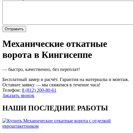
Механические откатные
ворота в Кингисеппе
— быстро, качественно, без переплат!
Бесплатный замер и расчёт. Гарантия на материалы и монтаж.
Оставьте заявку — мы свяжемся в течение часа!
Телефон:
8 (812) 200-80-61
Заказать звонок
НАШИ ПОСЛЕДНИЕ РАБОТЫ