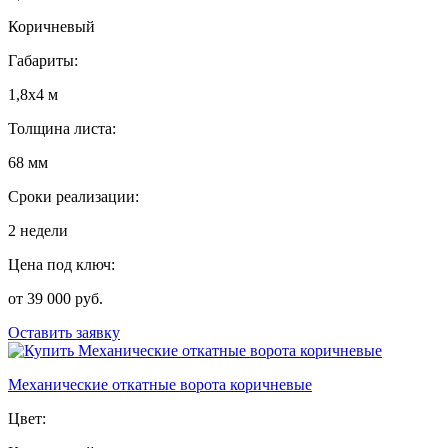
Коричневый
Габариты:
1,8х4 м
Толщина листа:
68 мм
Сроки реализации:
2 недели
Цена под ключ:
от 39 000 руб.
Оставить заявку
Механические откатные ворота коричневые
Цвет: