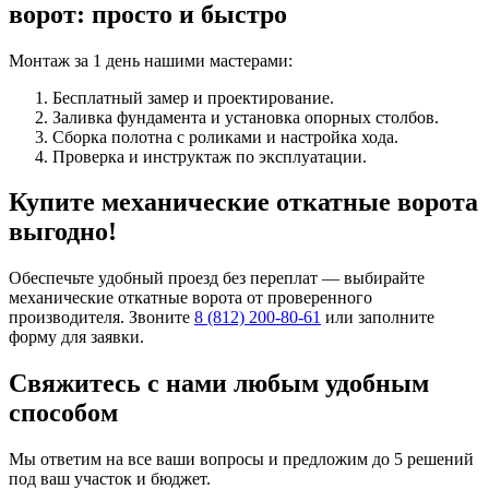
ворот: просто и быстро
Монтаж за 1 день нашими мастерами:
Бесплатный замер и проектирование.
Заливка фундамента и установка опорных столбов.
Сборка полотна с роликами и настройка хода.
Проверка и инструктаж по эксплуатации.
Купите механические откатные ворота
выгодно!
Обеспечьте удобный проезд без переплат — выбирайте
механические откатные ворота от проверенного
производителя. Звоните
8 (812) 200-80-61
или заполните
форму для заявки.
Свяжитесь с нами любым удобным
способом
Мы ответим на все ваши вопросы и предложим до 5 решений
под ваш участок и бюджет.