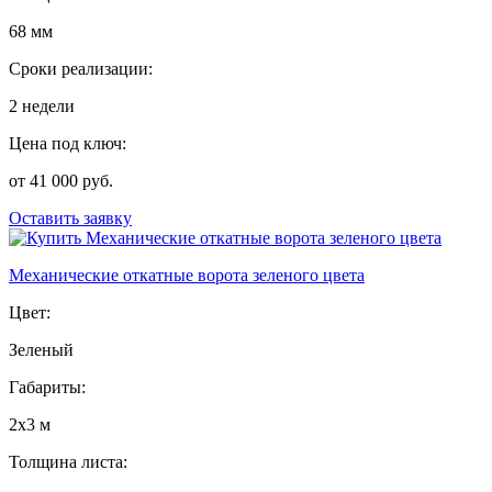
68 мм
Сроки реализации:
2 недели
Цена под ключ:
от 41 000 руб.
Оставить заявку
Механические откатные ворота зеленого цвета
Цвет:
Зеленый
Габариты:
2х3 м
Толщина листа: