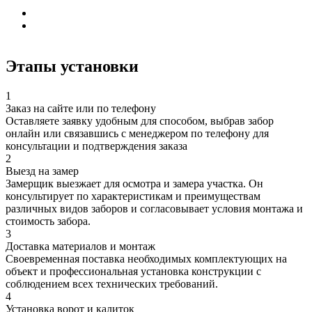
Этапы установки
1
Заказ на сайте или по телефону
Оставляете заявку удобным для способом, выбрав забор
онлайн или связавшись с менеджером по телефону для
консультации и подтверждения заказа
2
Выезд на замер
Замерщик выезжает для осмотра и замера участка. Он
консультирует по характеристикам и преимуществам
различных видов заборов и согласовывает условия монтажа и
стоимость забора.
3
Доставка материалов и монтаж
Своевременная поставка необходимых комплектующих на
объект и профессиональная установка конструкции с
соблюдением всех технических требований.
4
Установка ворот и калиток