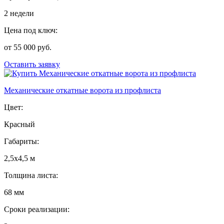
2 недели
Цена под ключ:
от 55 000 руб.
Оставить заявку
Механические откатные ворота из профлиста
Цвет:
Красный
Габариты:
2,5х4,5 м
Толщина листа:
68 мм
Сроки реализации: