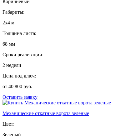
Коричневый
Габариты:
2х4 м
Толщина листа:
68 мм
Сроки реализации:
2 недели
Цена под ключ:
от 40 800 руб.
Оставить заявку
Механические откатные ворота зеленые
Цвет:
Зеленый