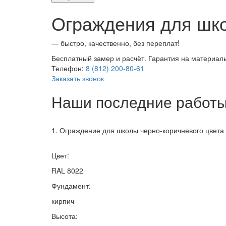
Ограждения для шк
— быстро, качественно, без переплат!
Бесплатный замер и расчёт. Гарантия на материалы
Телефон:
8 (812) 200-80-61
Заказать звонок
Наши последние работ
1. Ограждение для школы черно-коричневого цвета
Цвет:
RAL 8022
Фундамент:
кирпич
Высота: