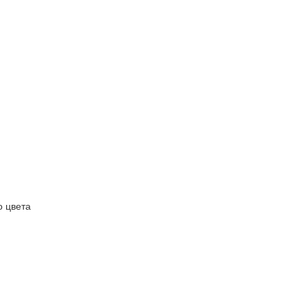
о цвета