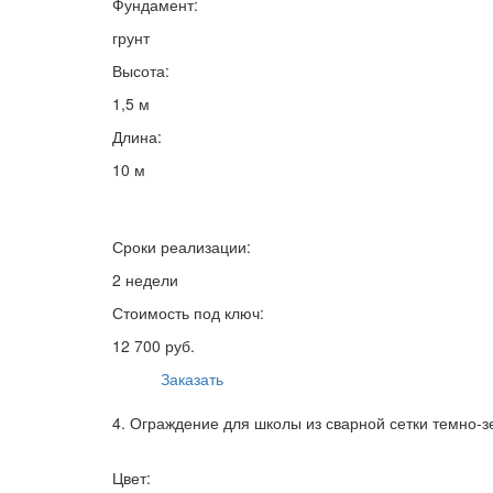
Фундамент:
грунт
Высота:
1,5 м
Длина:
10 м
Сроки реализации:
2 недели
Стоимость под ключ:
12 700 руб.
Заказать
4. Ограждение для школы из сварной сетки темно-з
Цвет: