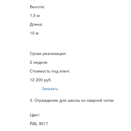
Высота:
1,5 м
Длина:
10 м
Сроки реализации:
2 недели
Стоимость под ключ:
12 200 руб.
Заказать
3. Ограждение для школы из сварной сетки
Цвет:
RAL 9017