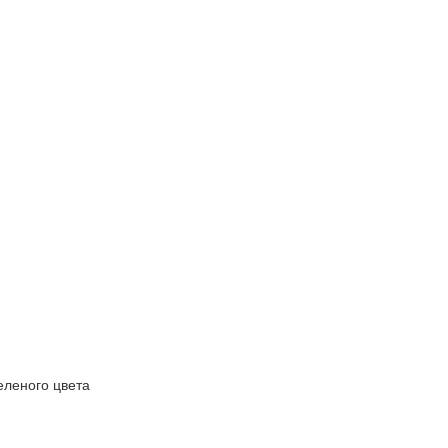
еленого цвета