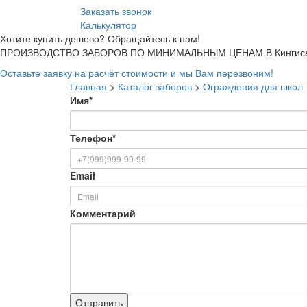
Заказать звонок
Калькулятор
Хотите купить дешево? Обращайтесь к нам!
ПРОИЗВОДСТВО ЗАБОРОВ ПО МИНИМАЛЬНЫМ ЦЕНАМ В Кингисе
Оставьте заявку на расчёт стоимости и мы Вам перезвоним!
Главная
>
Каталог заборов
>
Ограждения для школ
Имя
*
Телефон
*
Email
Комментарий