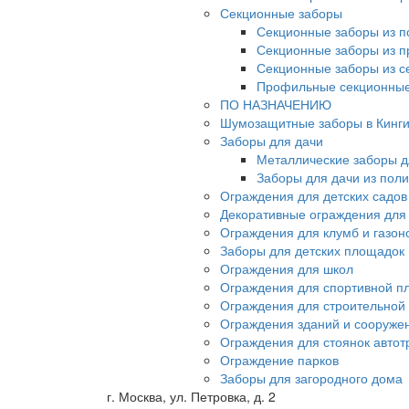
Секционные заборы
Секционные заборы из п
Секционные заборы из 
Секционные заборы из с
Профильные секционные
ПО НАЗНАЧЕНИЮ
Шумозащитные заборы в Кинг
Заборы для дачи
Металлические заборы д
Заборы для дачи из пол
Ограждения для детских садов
Декоративные ограждения для
Ограждения для клумб и газон
Заборы для детских площадок
Ограждения для школ
Ограждения для спортивной п
Ограждения для строительной
Ограждения зданий и сооруже
Ограждения для стоянок автот
Ограждение парков
Заборы для загородного дома
г. Москва, ул. Петровка, д. 2