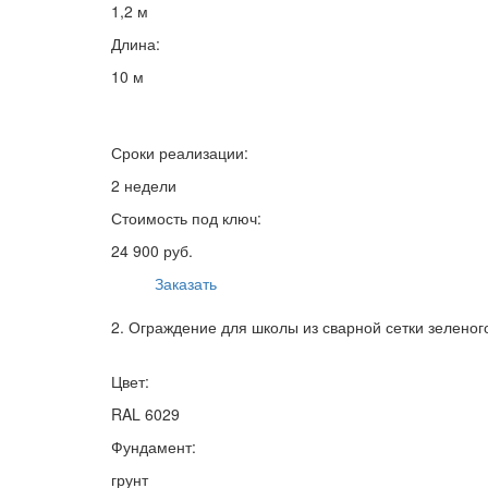
1,2 м
Длина:
10 м
Сроки реализации:
2 недели
Стоимость под ключ:
24 900 руб.
Заказать
2. Ограждение для школы из сварной сетки зеленог
Цвет:
RAL 6029
Фундамент:
грунт