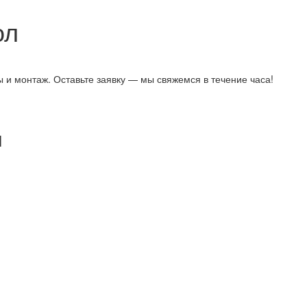
ол
 и монтаж. Оставьте заявку — мы свяжемся в течение часа!
ы