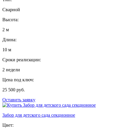
Сварной
Высота:
2 м
Длина:
10 м
Сроки реализации:
2 недели
Цена под ключ:
25 500 руб.
Оставить заявку
Забор для детского сада секционное
Цвет: