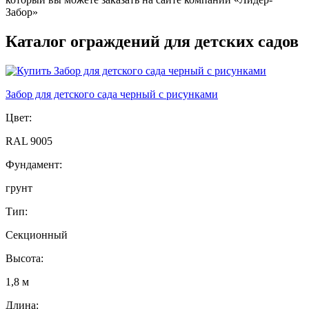
Забор»
Каталог ограждений для детских садов
Забор для детского сада черный с рисунками
Цвет:
RAL 9005
Фундамент:
грунт
Тип:
Секционный
Высота:
1,8 м
Длина: