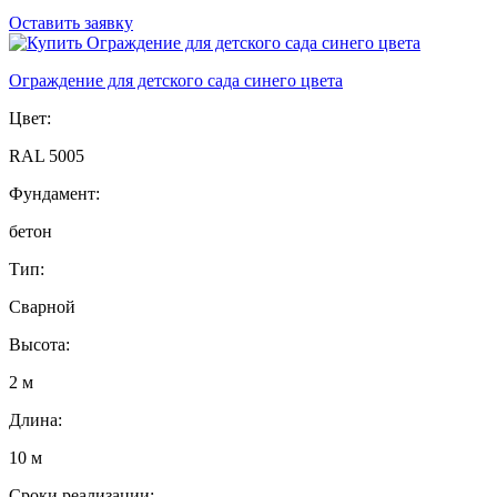
Оставить заявку
Ограждение для детского сада синего цвета
Цвет:
RAL 5005
Фундамент:
бетон
Тип:
Сварной
Высота:
2 м
Длина:
10 м
Сроки реализации: