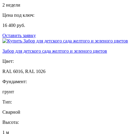
2 недели
Цена под ключ:
16 400 руб.
Оставить заявку
Забор для детского сада желтого и зеленого цветов
Цвет:
RAL 6016, RAL 1026
Фундамент:
грунт
Тип:
Сварной
Высота:
1 м