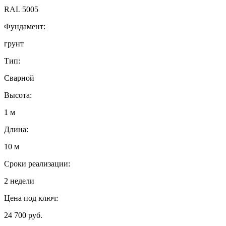
RAL 5005
Фундамент:
грунт
Тип:
Сварной
Высота:
1 м
Длина:
10 м
Сроки реализации:
2 недели
Цена под ключ:
24 700 руб.