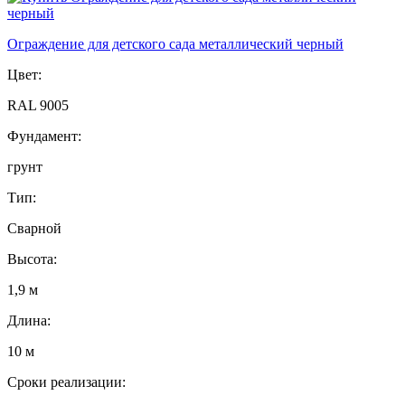
Ограждение для детского сада металлический черный
Цвет:
RAL 9005
Фундамент:
грунт
Тип:
Сварной
Высота:
1,9 м
Длина:
10 м
Сроки реализации: