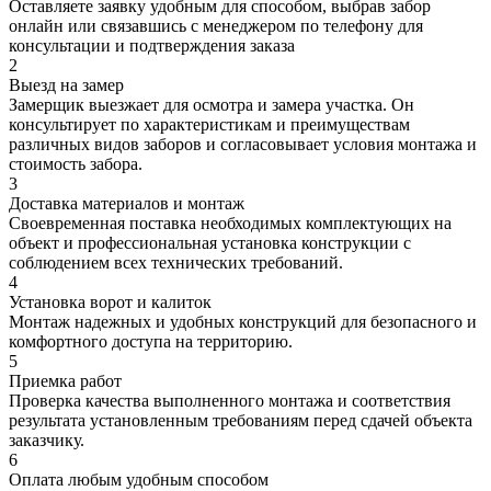
Оставляете заявку удобным для способом, выбрав забор
онлайн или связавшись с менеджером по телефону для
консультации и подтверждения заказа
2
Выезд на замер
Замерщик выезжает для осмотра и замера участка. Он
консультирует по характеристикам и преимуществам
различных видов заборов и согласовывает условия монтажа и
стоимость забора.
3
Доставка материалов и монтаж
Своевременная поставка необходимых комплектующих на
объект и профессиональная установка конструкции с
соблюдением всех технических требований.
4
Установка ворот и калиток
Монтаж надежных и удобных конструкций для безопасного и
комфортного доступа на территорию.
5
Приемка работ
Проверка качества выполненного монтажа и соответствия
результата установленным требованиям перед сдачей объекта
заказчику.
6
Оплата любым удобным способом