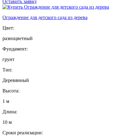
Оставить заявку
Ограждение для детского сада из дерева
Цвет:
разноцветный
Фундамент:
грунт
Тип:
Деревянный
Высота:
1 м
Длина:
10 м
Сроки реализации: