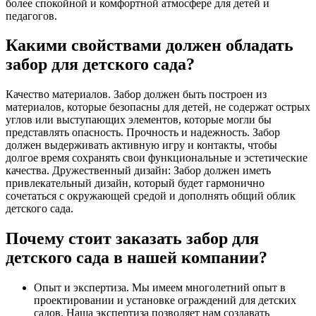
более спокойной и комфортной атмосфере для детей и
педагогов.
Какими свойствами должен обладать
забор для детского сада?
Качество материалов. Забор должен быть построен из
материалов, которые безопасны для детей, не содержат острых
углов или выступающих элементов, которые могли бы
представлять опасность. Прочность и надежность. Забор
должен выдерживать активную игру и контакты, чтобы
долгое время сохранять свои функциональные и эстетические
качества. Дружественный дизайн: Забор должен иметь
привлекательный дизайн, который будет гармонично
сочетаться с окружающей средой и дополнять общий облик
детского сада.
Почему стоит заказать забор для
детского сада в нашей компании?
Опыт и экспертиза. Мы имеем многолетний опыт в
проектировании и установке ограждений для детских
садов. Наша экспертиза позволяет нам создавать