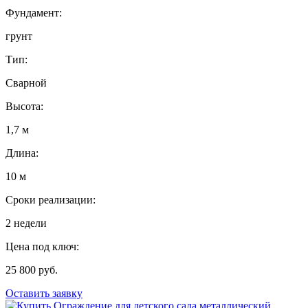
Фундамент:
грунт
Тип:
Сварной
Высота:
1,7 м
Длина:
10 м
Сроки реализации:
2 недели
Цена под ключ:
25 800 руб.
Оставить заявку