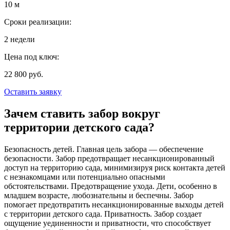
10 м
Сроки реализации:
2 недели
Цена под ключ:
22 800 руб.
Оставить заявку
Зачем ставить забор вокруг
территории детского сада?
Безопасность детей. Главная цель забора — обеспечение
безопасности. Забор предотвращает несанкционированный
доступ на территорию сада, минимизируя риск контакта детей
с незнакомцами или потенциально опасными
обстоятельствами. Предотвращение ухода.
Дети, особенно в
младшем возрасте, любознательны и беспечны. Забор
помогает предотвратить несанкционированные выходы детей
с территории детского сада. Приватность. Забор создает
ощущение уединенности и приватности, что способствует