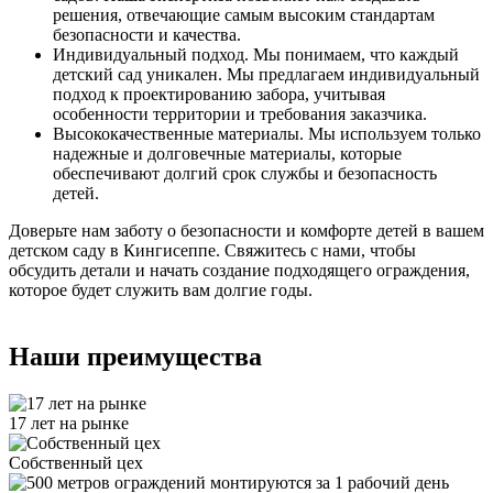
решения, отвечающие самым высоким стандартам
безопасности и качества.
Индивидуальный подход. Мы понимаем, что каждый
детский сад уникален. Мы предлагаем индивидуальный
подход к проектированию забора, учитывая
особенности территории и требования заказчика.
Высококачественные материалы. Мы используем только
надежные и долговечные материалы, которые
обеспечивают долгий срок службы и безопасность
детей.
Доверьте нам заботу о безопасности и комфорте детей в вашем
детском саду в Кингисеппе. Свяжитесь с нами, чтобы
обсудить детали и начать создание подходящего ограждения,
которое будет служить вам долгие годы.
Наши преимущества
17 лет на рынке
Собственный цех