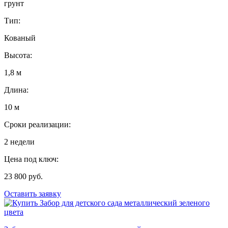
грунт
Тип:
Кованый
Высота:
1,8 м
Длина:
10 м
Сроки реализации:
2 недели
Цена под ключ:
23 800 руб.
Оставить заявку