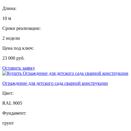
Длина:
10 м
Сроки реализации:
2 недели
Цена под ключ:
23 000 руб.
Оставить заявку
Ограждение для детского сада сварной конструкции
Цвет:
RAL 9005
Фундамент:
грунт