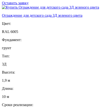
Оставить заявку
Ограждение для детского сада 3Д зеленого цвета
Цвет:
RAL 6005
Фундамент:
грунт
Тип:
3Д
Высота:
1,9 м
Длина:
10 м
Сроки реализации: