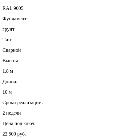
RAL 9005
Фундамент:
грунт
Тип:
Сварной
Высота:
1,8 м
Длина:
10 м
Сроки реализации:
2 недели
Цена под ключ:
22 500 руб.