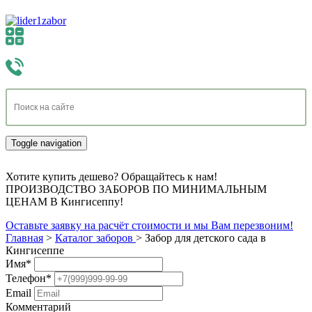
Toggle navigation
Хотите купить дешево? Обращайтесь к нам!
ПРОИЗВОДСТВО ЗАБОРОВ ПО МИНИМАЛЬНЫМ
ЦЕНАМ В Кингисеппу!
Оставьте заявку на расчёт стоимости и мы Вам перезвоним!
Главная
>
Каталог заборов
>
Забор для детского сада в
Кингисеппе
Имя
*
Телефон
*
Email
Комментарий