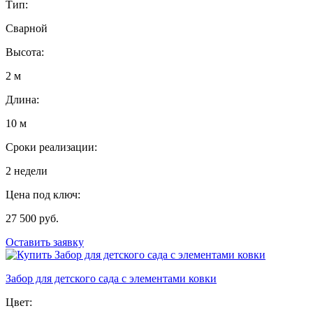
Тип:
Сварной
Высота:
2 м
Длина:
10 м
Сроки реализации:
2 недели
Цена под ключ:
27 500 руб.
Оставить заявку
Забор для детского сада с элементами ковки
Цвет: