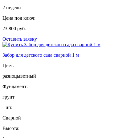
2 недели
Цена под ключ:
23 800 руб.
Оставить заявку
Забор для детского сада сварной 1 м
Цвет:
разноцыветный
Фундамент:
грунт
Тип:
Сварной
Высота: