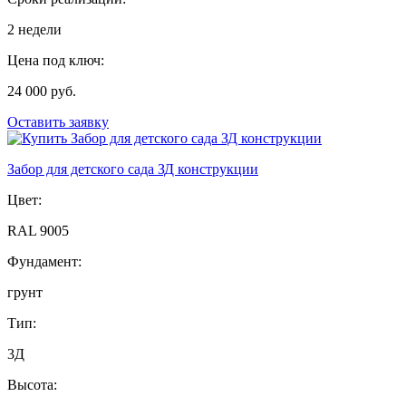
2 недели
Цена под ключ:
24 000 руб.
Оставить заявку
Забор для детского сада ЗД конструкции
Цвет:
RAL 9005
Фундамент:
грунт
Тип:
3Д
Высота: