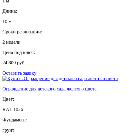
1 м
Длина:
10 м
Сроки реализации:
2 недели
Цена под ключ:
24 800 руб.
Оставить заявку
Ограждение для детского сада желтого цвета
Цвет:
RAL 1026
Фундамент:
грунт