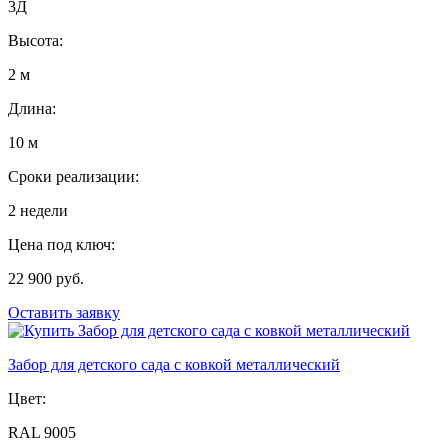
3Д
Высота:
2 м
Длина:
10 м
Сроки реализации:
2 недели
Цена под ключ:
22 900 руб.
Оставить заявку
Забор для детского сада с ковкой металлический
Цвет:
RAL 9005