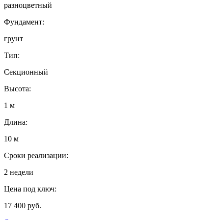
разноцветный
Фундамент:
грунт
Тип:
Секционный
Высота:
1 м
Длина:
10 м
Сроки реализации:
2 недели
Цена под ключ:
17 400 руб.