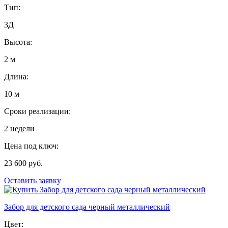
Тип:
3Д
Высота:
2 м
Длина:
10 м
Сроки реализации:
2 недели
Цена под ключ:
23 600 руб.
Оставить заявку
Забор для детского сада черный металлический
Цвет: