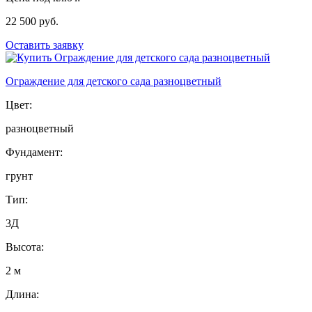
22 500 руб.
Оставить заявку
Ограждение для детского сада разноцветный
Цвет:
разноцветный
Фундамент:
грунт
Тип:
3Д
Высота:
2 м
Длина: