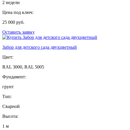
2 недели
Цена под ключ:
25 000 руб.
Оставить заявку
Забор для детского сада двухцветный
Цвет:
RAL 3000, RAL 5005
Фундамент:
грунт
Тип:
Сварной
Высота:
1 м