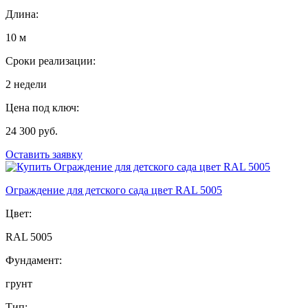
Длина:
10 м
Сроки реализации:
2 недели
Цена под ключ:
24 300 руб.
Оставить заявку
Ограждение для детского сада цвет RAL 5005
Цвет:
RAL 5005
Фундамент:
грунт
Тип: