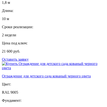
1,8 м
Длина:
10 м
Сроки реализации:
2 недели
Цена под ключ:
21 600 руб.
Оставить заявку
Ограждение для детского сада кованый черного цвета
Цвет:
RAL 9005
Фундамент: