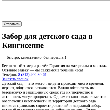
Забор для детского сада в
Кингисеппе
— быстро, качественно, без переплат!
Бесплатный замер и расчёт. Гарантия на материалы и монтаж.
Оставьте заявку — мы свяжемся в течение часа!
Телефон:
8 (812) 200-80-61
Заказать звонок
Детский сад — это место, где дети проводят много времени:
играют, общаются, развиваются. Важно обеспечить им
безопасную и защищенную среду, где их творчество и
активность могут процветать. Одним из ключевых элементов
обеспечения безопасности на территории детского сада
является правильно спроектированный и надежный забор,
который вы можете заказать на сайте компании «Лидер-