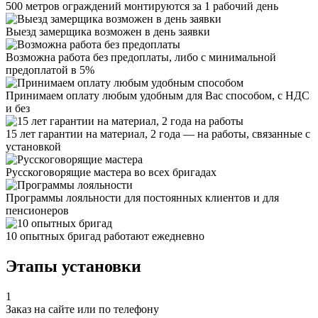
500 метров ограждений монтируются за 1 рабочий день
Выезд замерщика возможен в день заявки
Возможна работа без предоплаты, либо с минимальной
предоплатой в 5%
Принимаем оплату любым удобным для Вас способом, с НДС
и без
15 лет гарантии на материал, 2 года — на работы, связанные с
установкой
Русскоговорящие мастера во всех бригадах
Программы лояльности для постоянных клиентов и для
пенсионеров
10 опытных бригад работают ежедневно
Этапы установки
1
Заказ на сайте или по телефону