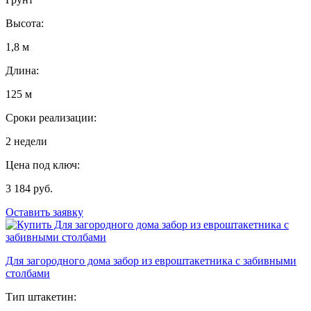
Высота:
1,8 м
Длина:
125 м
Сроки реализации:
2 недели
Цена под ключ:
3 184 руб.
Оставить заявку
Для загородного дома забор из евроштакетника с забивными
столбами
Тип штакетин: