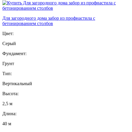
Для загородного дома забор из профнастила с
бетонированием столбов
Цвет:
Серый
Фундамент:
Грунт
Тип:
Вертикальный
Высота:
2,5 м
Длина:
40 м