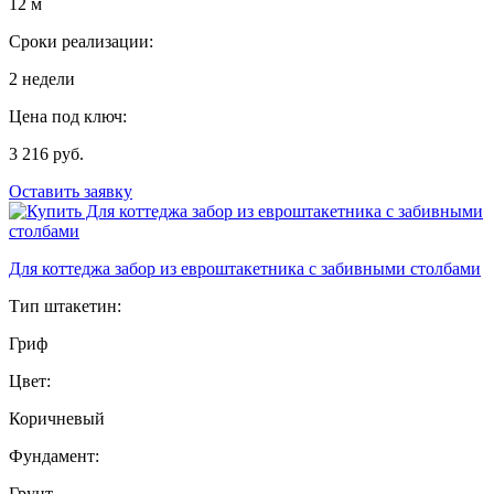
12 м
Сроки реализации:
2 недели
Цена под ключ:
3 216 руб.
Оставить заявку
Для коттеджа забор из евроштакетника с забивными столбами
Тип штакетин:
Гриф
Цвет:
Коричневый
Фундамент:
Грунт