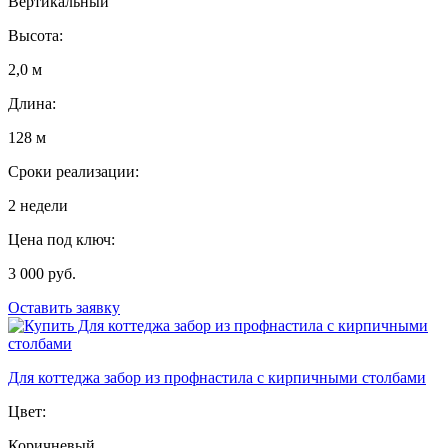
Вертикальный
Высота:
2,0 м
Длина:
128 м
Сроки реализации:
2 недели
Цена под ключ:
3 000 руб.
Оставить заявку
Для коттеджа забор из профнастила с кирпичными столбами
Цвет:
Коричневый