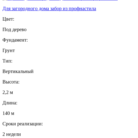
Для загородного дома забор из профнастила
Цвет:
Под дерево
Фундамент:
Грунт
Тип:
Вертикальный
Высота:
2,2 м
Длина:
140 м
Сроки реализации:
2 недели