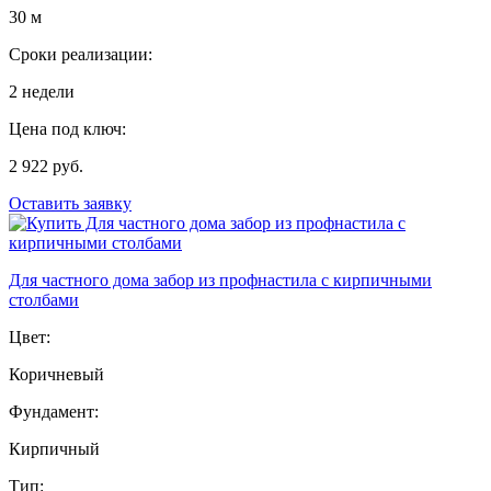
30 м
Сроки реализации:
2 недели
Цена под ключ:
2 922 руб.
Оставить заявку
Для частного дома забор из профнастила с кирпичными
столбами
Цвет:
Коричневый
Фундамент:
Кирпичный
Тип: