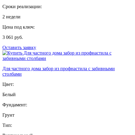
Сроки реализации:
2 недели
Цена под ключ:
3 061 руб.
Оставить заявку
Для частного дома забор из профнастила с забивными
столбами
Цвет:
Белый
Фундамент:
Грунт
Тип: