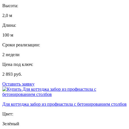
Высота:
2,0 м
Длина:
100 м
Сроки реализации:
2 недели
Цена под ключ:
2 893 руб.
Оставить заявку
Для коттеджа забор из профнастила с бетонированием столбов
Цвет:
Зелёный