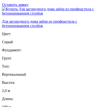
Оставить заявку
Для загородного дома забор из профнастила с
бетонированием столбов
Цвет:
Серый
Фундамент:
Грунт
Тип:
Вертикальный
Высота:
2,0 м
Длина:
100 м