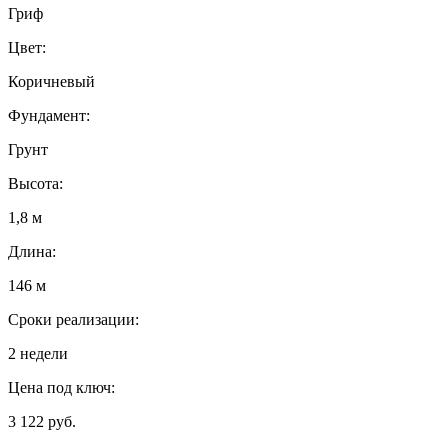
Гриф
Цвет:
Коричневый
Фундамент:
Грунт
Высота:
1,8 м
Длина:
146 м
Сроки реализации:
2 недели
Цена под ключ:
3 122 руб.