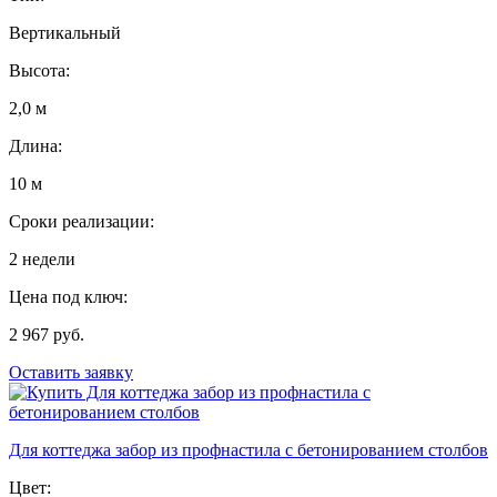
Вертикальный
Высота:
2,0 м
Длина:
10 м
Сроки реализации:
2 недели
Цена под ключ:
2 967 руб.
Оставить заявку
Для коттеджа забор из профнастила с бетонированием столбов
Цвет: