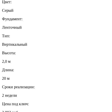
Цвет:
Серый
Фундамент:
Ленточный
Тип:
Вертикальный
Высота:
2,0 м
Длина:
20 м
Сроки реализации:
2 недели
Цена под ключ: