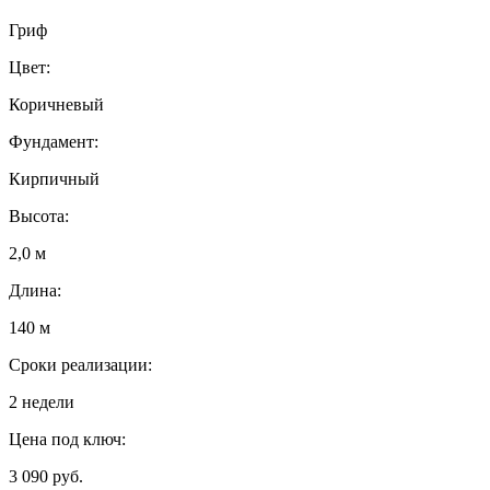
Гриф
Цвет:
Коричневый
Фундамент:
Кирпичный
Высота:
2,0 м
Длина:
140 м
Сроки реализации:
2 недели
Цена под ключ:
3 090 руб.