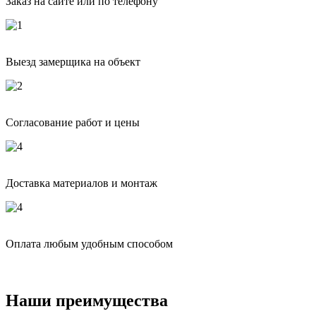
Заказ на сайте или по телефону
Выезд замерщика на объект
Согласование работ и цены
Доставка материалов и монтаж
Оплата любым удобным способом
Наши преимущества