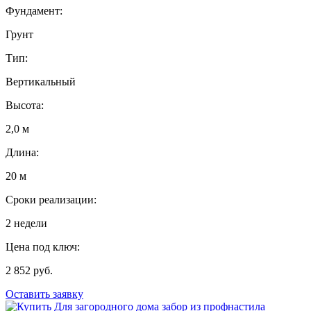
Фундамент:
Грунт
Тип:
Вертикальный
Высота:
2,0 м
Длина:
20 м
Сроки реализации:
2 недели
Цена под ключ:
2 852 руб.
Оставить заявку