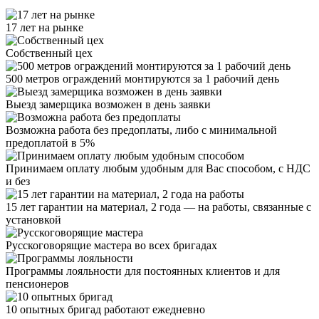
17 лет на рынке
Собственный цех
500 метров ограждений монтируются за 1 рабочий день
Выезд замерщика возможен в день заявки
Возможна работа без предоплаты, либо с минимальной
предоплатой в 5%
Принимаем оплату любым удобным для Вас способом, с НДС
и без
15 лет гарантии на материал, 2 года — на работы, связанные с
установкой
Русскоговорящие мастера во всех бригадах
Программы лояльности для постоянных клиентов и для
пенсионеров
10 опытных бригад работают ежедневно