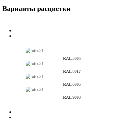
Варианты расцветки
RAL 3005
RAL 8017
RAL 6005
RAL 9003