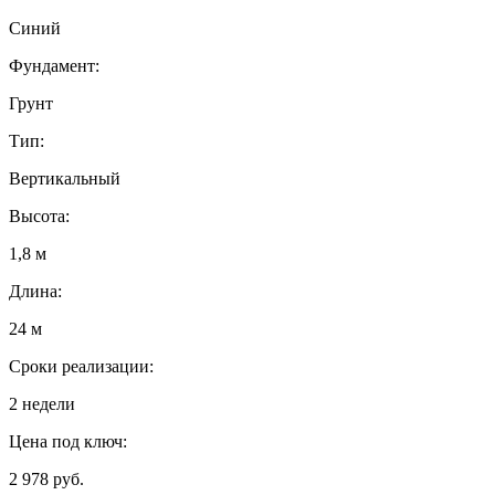
Синий
Фундамент:
Грунт
Тип:
Вертикальный
Высота:
1,8 м
Длина:
24 м
Сроки реализации:
2 недели
Цена под ключ:
2 978 руб.