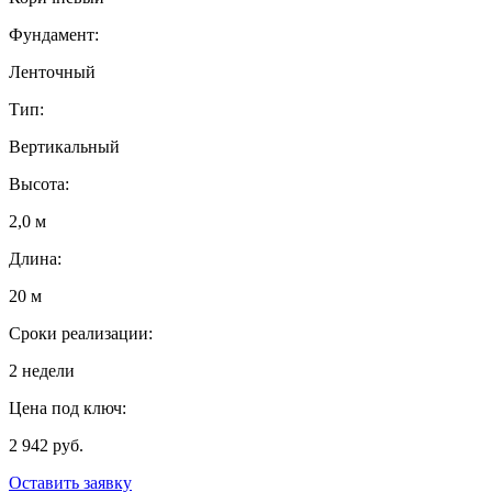
Фундамент:
Ленточный
Тип:
Вертикальный
Высота:
2,0 м
Длина:
20 м
Сроки реализации:
2 недели
Цена под ключ:
2 942 руб.
Оставить заявку