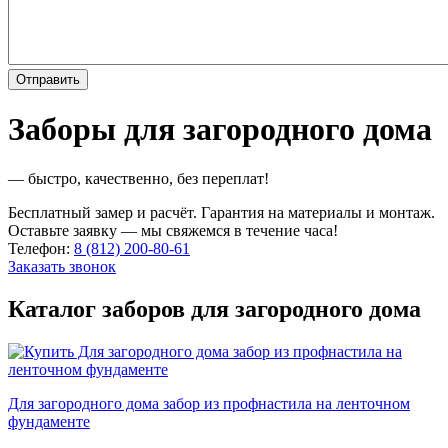
Заборы для загородного дома
— быстро, качественно, без переплат!
Бесплатный замер и расчёт. Гарантия на материалы и монтаж.
Оставьте заявку — мы свяжемся в течение часа!
Телефон:
8 (812) 200-80-61
Заказать звонок
Каталог заборов для загородного дома
Для загородного дома забор из профнастила на ленточном
фундаменте