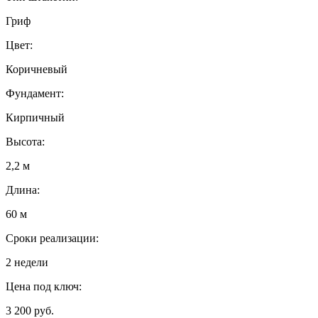
Гриф
Цвет:
Коричневый
Фундамент:
Кирпичный
Высота:
2,2 м
Длина:
60 м
Сроки реализации:
2 недели
Цена под ключ:
3 200 руб.