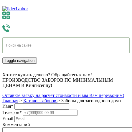
Toggle navigation
Хотите купить дешево? Обращайтесь к нам!
ПРОИЗВОДСТВО ЗАБОРОВ ПО МИНИМАЛЬНЫМ
ЦЕНАМ В Кингисеппу!
Оставьте заявку на расчёт стоимости и мы Вам перезвоним!
Главная
>
Каталог заборов
>
Заборы для загородного дома
Имя
*
Телефон
*
Email
Комментарий